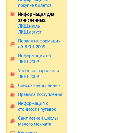
покупке билетов
Информация для
зачисленных
:
ЛКШ.июль
ЛКШ.август
Первая информация
об ЛКШ-2009
Информация об
ЛКШ-2009
Учебные параллели
ЛКШ-2009
Список зачисленных
Правила поступления
Информация о
стоимости путевок
Сайт летней школы
малого мехмата