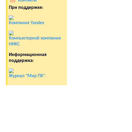
Контакты
При поддержке
:
Компания Yandex
Компьютерной компании
НИКС
Информационная
поддержка
:
Журнал "Мир ПК"