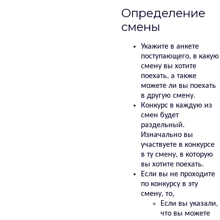
Определение
смены
Укажите в анкете
поступающего, в какую
смену вы хотите
поехать, а также
можете ли вы поехать
в другую смену.
Конкурс в каждую из
смен будет
раздельный.
Изначально вы
участвуете в конкурсе
в ту смену, в которую
вы хотите поехать.
Если вы не проходите
по конкурсу в эту
смену, то,
Если вы указали,
что вы можете