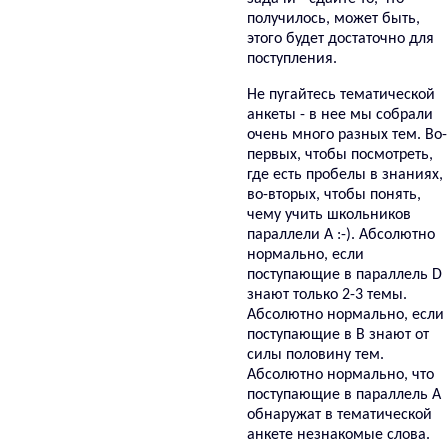
получилось, может быть,
этого будет достаточно для
поступления.
Не пугайтесь тематической
анкеты - в нее мы собрали
очень много разных тем. Во-
первых, чтобы посмотреть,
где есть пробелы в знаниях,
во-вторых, чтобы понять,
чему учить школьников
параллели A :-). Абсолютно
нормально, если
поступающие в параллель D
знают только 2-3 темы.
Абсолютно нормально, если
поступающие в B знают от
силы половину тем.
Абсолютно нормально, что
поступающие в параллель A
обнаружат в тематической
анкете незнакомые слова.