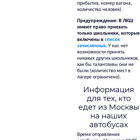
прибытия, номер вагона,
количество человек).
Предупреждение: В ЛКШ
имеют право приехать
только школьники, которые
включены в
список
зачисленных
.
У нас нет
возможности принять
никаких других школьников,
как бы талантливы они не
были (количество мест в
лагере ограничено).
Информация
для тех, кто
едет из Москвы
на наших
автобусах
Время отправления