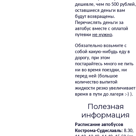
дешевле, чем по 500 рублей,
оставшиеся деньги вам
будут возвращены.
Перечислять деньги за
автобус вместе с оплатой
путевки
не нужно
.
Обязательно возьмите с
собой какую-нибудь еду в
дорогу, при этом
постарайтесь много не пить
ни во время поездки, ни
перед ней (большое
количество выпитой
жидкости резко увеличивает
время в пути до лагеря :-) ).
Полезная
информация
Расписание автобусов
Кострома-Судиславль:
8.30,