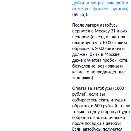
дойти от метро"
,
как пройти
от метро - фото со спутника)
(69 кб)).
После лагеря автобусы
вернутся в Москву 31 июля
вечером (выезд из лагеря
планируется в 10.00, таким
образом, к 20.00 автобусы
должны быть в Москве
даже с учетом пробок, хотя,
безусловно, возможны и
какие-то непредвиденные
задержки).
Оплата за автобусы (1000
рублей, если вы
собираетесь ехать и туда и
обратно, и 500 рублей - если
только в одну сторону) будет
собрана с вас наличными
после посадки в автобус.
Если автобусы получатся