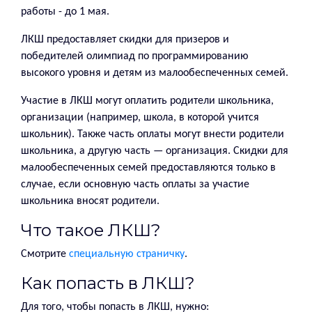
работы - до 1 мая.
ЛКШ предоставляет скидки для призеров и
победителей олимпиад по программированию
высокого уровня и детям из малообеспеченных семей.
Участие в ЛКШ могут оплатить родители школьника,
организации (например, школа, в которой учится
школьник). Также часть оплаты могут внести родители
школьника, а другую часть — организация. Скидки для
малообеспеченных семей предоставляются только в
случае, если основную часть оплаты за участие
школьника вносят родители.
Что такое ЛКШ?
Смотрите
специальную страничку
.
Как попасть в ЛКШ?
Для того, чтобы попасть в ЛКШ, нужно: