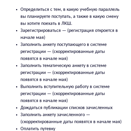
Определиться с тем, в какую учебную параллель
вы планируете поступать, а также в какую смену
вы хотите поехать в ЛКШ.
Зарегистрироваться — (регистрация откроется в
начале мая)
Заполнить анкету поступающего в системе
регистрации — (скорректированные даты
появятся в начале мая)
Заполнить тематическую анкету в системе
регистрации — (скорректированные даты
появятся в начале мая)
Выполнить вступительную работу в системе
регистрации — (скорректированные даты
появятся в начале мая)
Дождаться публикации списков зачисленных
Заполнить анкету зачисленного —
(скорректированные даты появятся в начале мая)
Оплатить путевку