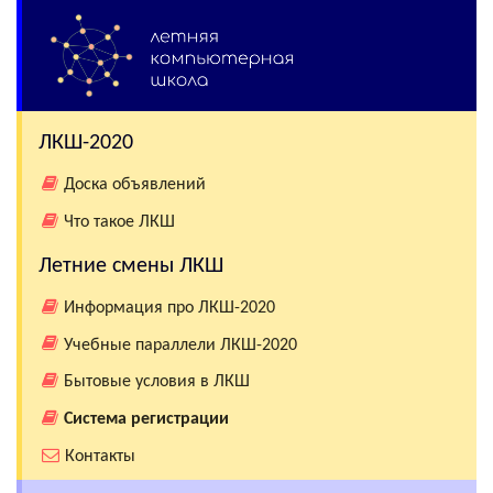
ЛКШ-2020
Доска объявлений
Что такое ЛКШ
Летние смены ЛКШ
Информация про ЛКШ-2020
Учебные параллели ЛКШ-2020
Бытовые условия в ЛКШ
Система регистрации
Контакты