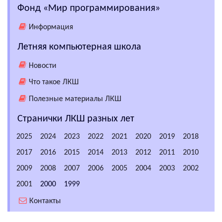
Фонд «Мир программирования»
Информация
Летняя компьютерная школа
Новости
Что такое ЛКШ
Полезные материалы ЛКШ
Странички ЛКШ разных лет
2025
2024
2023
2022
2021
2020
2019
2018
2017
2016
2015
2014
2013
2012
2011
2010
2009
2008
2007
2006
2005
2004
2003
2002
2001
2000
1999
Контакты