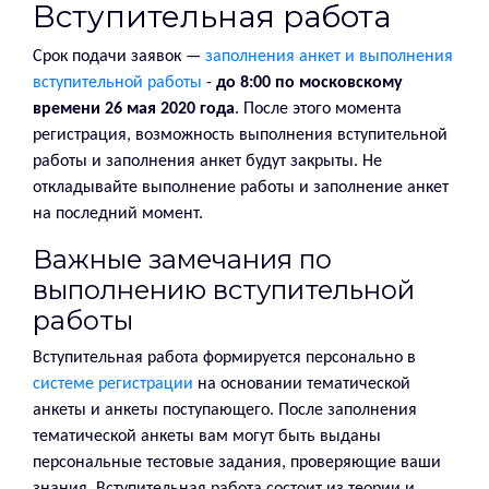
Вступительная работа
Срок подачи заявок —
заполнения анкет и выполнения
вступительной работы
-
до 8:00 по московскому
времени 26 мая 2020 года
. После этого момента
регистрация, возможность выполнения вступительной
работы и заполнения анкет будут закрыты. Не
откладывайте выполнение работы и заполнение анкет
на последний момент.
Важные замечания по
выполнению вступительной
работы
Вступительная работа формируется персонально в
системе регистрации
на основании тематической
анкеты и анкеты поступающего. После заполнения
тематической анкеты вам могут быть выданы
персональные тестовые задания, проверяющие ваши
знания. Вступительная работа состоит из теории и