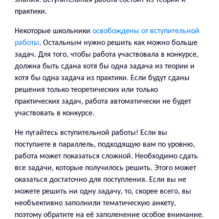
практики.
Некоторые школьники
освобождены от вступительной
работы
. Остальным нужно решить как можно больше
задач. Для того, чтобы работа участвовала в конкурсе,
должна быть сдана хотя бы одна задача из теории и
хотя бы одна задача из практики. Если будут сданы
решения только теоретических или только
практических задач, работа автоматически не будет
участвовать в конкурсе.
Не пугайтесь вступительной работы! Если вы
поступаете в параллель, подходящую вам по уровню,
работа может показаться сложной. Необходимо сдать
все задачи, которые получилось решить. Этого может
оказаться достаточно для поступления. Если вы не
можете решить ни одну задачу, то, скорее всего, вы
необъективно заполнили тематическую анкету,
поэтому обратите на её заполенение особое внимание.