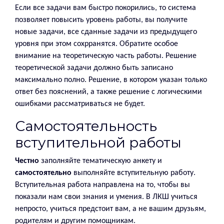
Если все задачи вам быстро покорились, то система
позволяет повысить уровень работы, вы получите
новые задачи, все сданные задачи из предыдущего
уровня при этом сохрранятся. Обратите особое
внимание на теоретическую часть работы. Решение
теоретической задачи должно быть записано
максимально полно. Решение, в котором указан только
ответ без пояснений, а также решение с логическими
ошибками рассматриваться не будет.
Самостоятельность
вступительной работы
Честно
заполняйте тематическую анкету и
самостоятельно
выполняйте вступительную работу.
Вступительная работа направлена на то, чтобы вы
показали нам свои знания и умения. В ЛКШ учиться
непросто, учиться предстоит вам, а не вашим друзьям,
родителям и другим помощникам.