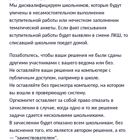
Мы дисквалифицируем школьников, которые будут
уличены в несамостоятельном выполнении
вступительной работы или нечестном заполнении
тематической анкеты. Если факт списывания
вступительной работы будет выявлен в смене ЛКШ, то
списавший школьник поедет домой.
Позаботьтесь, чтобы ваши решения не были сданы
другими участниками с вашего ведома или без.
Не оставляйте ваши решения на компьютере с
публичным доступом, например в школе.
Не оставляйте без присмотра компьютер, на котором
вы вошли в проверяющую систему.
Оргкомитет оставляет за собой право отказать в
зачислении в случае, когда одно и то же решение
задачи сдается несколькими школьниками.
В зачислении будет отказано всем школьникам, без
выяснения того, кто является автором решения, а кто
— "заимствователем".