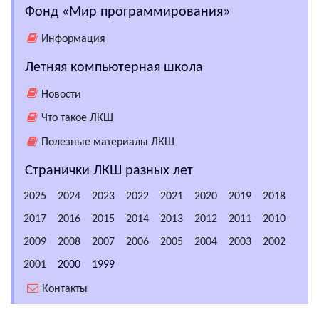
Фонд «Мир программирования»
Информация
Летняя компьютерная школа
Новости
Что такое ЛКШ
Полезные материалы ЛКШ
Странички ЛКШ разных лет
2025
2024
2023
2022
2021
2020
2019
2018
2017
2016
2015
2014
2013
2012
2011
2010
2009
2008
2007
2006
2005
2004
2003
2002
2001
2000
1999
Контакты