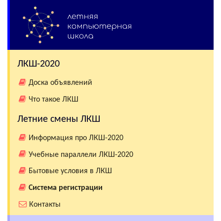
ЛКШ-2020
Доска объявлений
Что такое ЛКШ
Летние смены ЛКШ
Информация про ЛКШ-2020
Учебные параллели ЛКШ-2020
Бытовые условия в ЛКШ
Система регистрации
Контакты