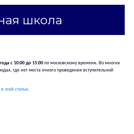
ная школа
года с 10:00 до 15:00
по московскому времени. Во многих
родах, где нет места очного проведения вступительной
а
в этой статье
.