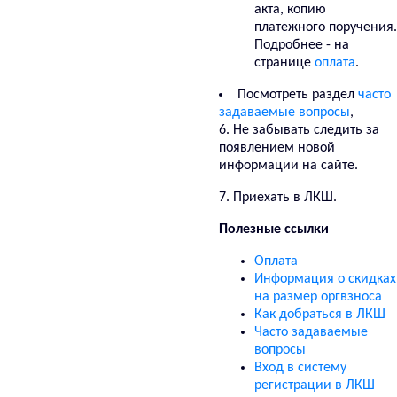
акта, копию
платежного поручения.
Подробнее - на
странице
оплата
.
Посмотреть раздел
часто
задаваемые вопросы
,
6. Не забывать следить за
появлением новой
информации на сайте.
7. Приехать в ЛКШ.
Полезные ссылки
Оплата
Информация о скидках
на размер оргвзноса
Как добраться в ЛКШ
Часто задаваемые
вопросы
Вход в систему
регистрации в ЛКШ